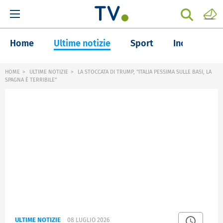
Home
Ultime notizie
Sport
Inchieste
HOME
ULTIME NOTIZIE
LA STOCCATA DI TRUMP, "ITALIA PESSIMA SULLE BASI, LA
SPAGNA È TERRIBILE"
ULTIME NOTIZIE
08 LUGLIO 2026