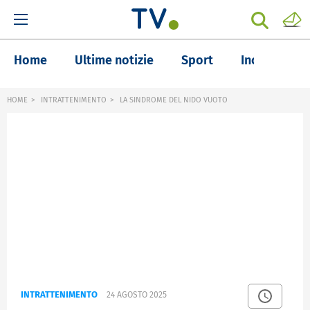
Home
Ultime notizie
Sport
Inchieste
HOME
INTRATTENIMENTO
LA SINDROME DEL NIDO VUOTO
INTRATTENIMENTO
24 AGOSTO 2025