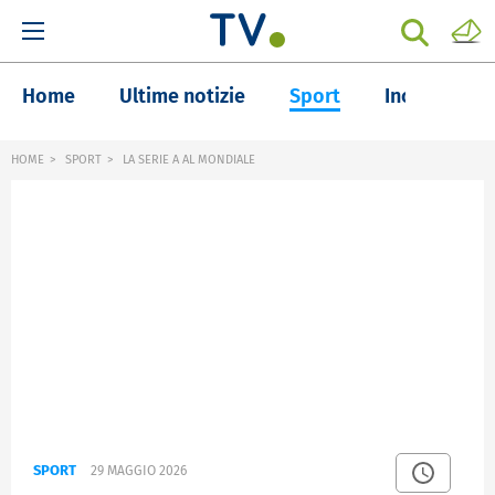
Home
Ultime notizie
Sport
Inchieste
HOME
SPORT
LA SERIE A AL MONDIALE
SPORT
29 MAGGIO 2026