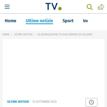
Home
Ultime notizie
Sport
Inchieste
HOME
ULTIME NOTIZIE
LA SEGNALAZIONE DI OGGI ARRIVA DA FOLIGNO
ULTIME NOTIZIE
15 SETTEMBRE 2025