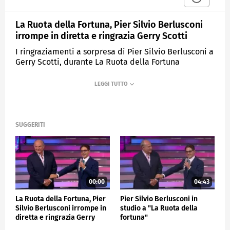
La Ruota della Fortuna, Pier Silvio Berlusconi
irrompe in diretta e ringrazia Gerry Scotti
I ringraziamenti a sorpresa di Pier Silvio Berlusconi a
Gerry Scotti, durante La Ruota della Fortuna
SUGGERITI
00:00
04:43
La Ruota della Fortuna, Pier
Pier Silvio Berlusconi in
Silvio Berlusconi irrompe in
studio a "La Ruota della
diretta e ringrazia Gerry
fortuna"
Scotti