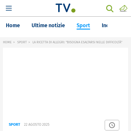
Home
Ultime notizie
Sport
Inchieste
HOME
SPORT
LA RICETTA DI ALLEGRI: "BISOGNA ESALTARSI NELLE DIFFICOLTÀ"
SPORT
22 AGOSTO 2025