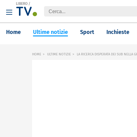
LIBERO
/
Home
Ultime notizie
Sport
Inchieste
HOME
ULTIME NOTIZIE
LA RICERCA DISPERATA DEI SUB NELLA G