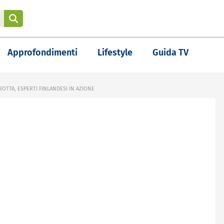
Approfondimenti
Lifestyle
Guida TV
ROTTA, ESPERTI FINLANDESI IN AZIONE