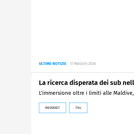
ULTIME NOTIZIE
17 MAGGIO 2026
La ricerca disperata dei sub nell
L'immersione oltre i limiti alle Maldiv
MEDIASET
TG4