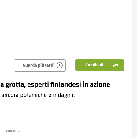
Condividi
Guarda più tardi
a grotta, esperti finlandesi in azione
e, ancora polemiche e indagini.