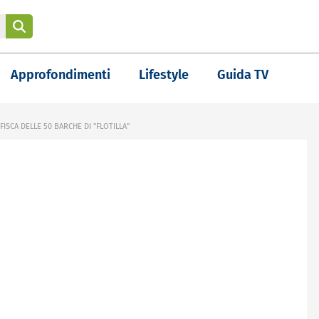
Approfondimenti
Lifestyle
Guida TV
ISCA DELLE 50 BARCHE DI "FLOTILLA"