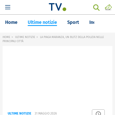
Home
Ultime notizie
Sport
Inchieste
HOME
ULTIME NOTIZIE
LA PIAGA MARANZA, UN BLITZ DELLA POLIZIA NELLE
PRINCIPALI CITTÀ
ULTIME NOTIZIE
31 MAGGIO 2026