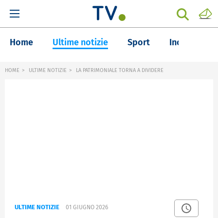
Home
Ultime notizie
Sport
Inchieste
HOME
ULTIME NOTIZIE
LA PATRIMONIALE TORNA A DIVIDERE
ULTIME NOTIZIE
01 GIUGNO 2026