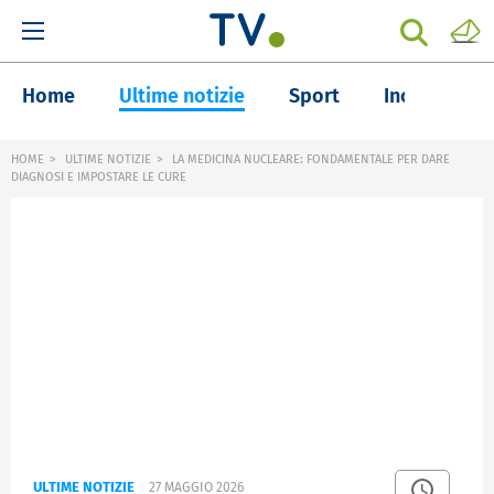
Home
Ultime notizie
Sport
Inchieste
HOME
ULTIME NOTIZIE
LA MEDICINA NUCLEARE: FONDAMENTALE PER DARE
DIAGNOSI E IMPOSTARE LE CURE
ULTIME NOTIZIE
27 MAGGIO 2026