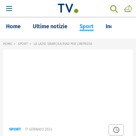
Home
Ultime notizie
Sport
Inchieste
HOME
SPORT
LA LAZIO SBARCA A RIAD PER L'IMPRESA
SPORT
17 GENNAIO 2024