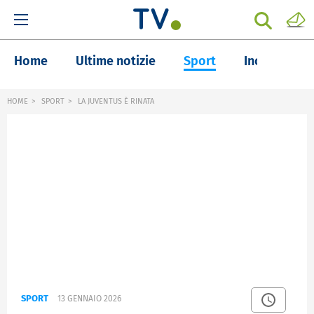
Home
Ultime notizie
Sport
Inchieste
HOME
SPORT
LA JUVENTUS È RINATA
SPORT
13 GENNAIO 2026