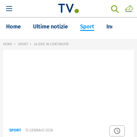
Home
Ultime notizie
Sport
Inchieste
HOME
SPORT
LA JUVE IN CONTINUITÀ
SPORT
13 GENNAIO 2026