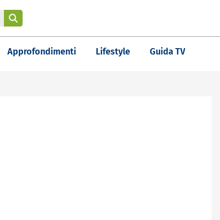
Approfondimenti
Lifestyle
Guida TV