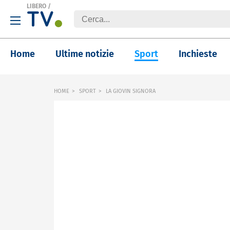
LIBERO
/
Home
Ultime notizie
Sport
Inchieste
HOME
SPORT
LA GIOVIN SIGNORA