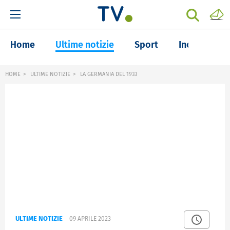
Home
Ultime notizie
Sport
Inchieste
HOME
ULTIME NOTIZIE
LA GERMANIA DEL 1933
ULTIME NOTIZIE
09 APRILE 2023