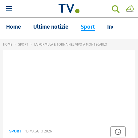
Home
Ultime notizie
Sport
Inchieste
HOME
SPORT
LA FORMULA E TORNA NEL VIVO A MONTECARLO
SPORT
13 MAGGIO 2026