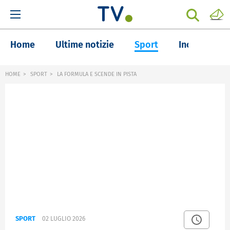
Home
Ultime notizie
Sport
Inchieste
HOME
SPORT
LA FORMULA E SCENDE IN PISTA
SPORT
02 LUGLIO 2026