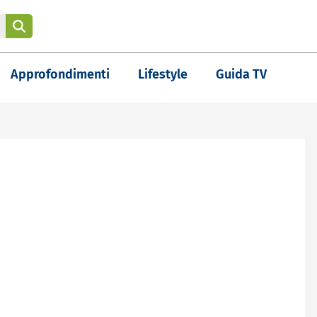
Approfondimenti
Lifestyle
Guida TV