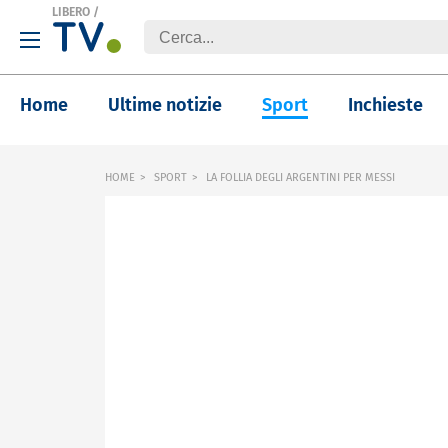
LIBERO
/
Home
Ultime notizie
Sport
Inchieste
HOME
SPORT
LA FOLLIA DEGLI ARGENTINI PER MESSI