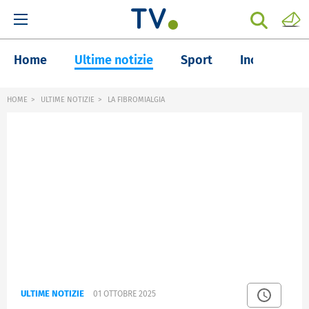
Home
Ultime notizie
Sport
Inchieste
HOME
ULTIME NOTIZIE
LA FIBROMIALGIA
ULTIME NOTIZIE
01 OTTOBRE 2025