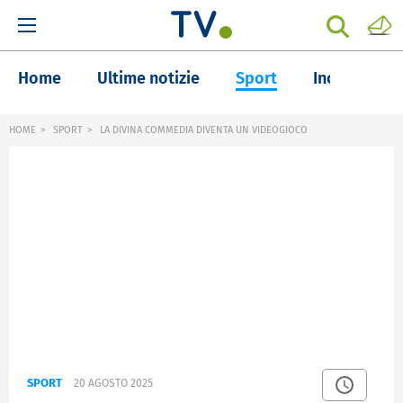
Home
Ultime notizie
Sport
Inchieste
HOME
SPORT
LA DIVINA COMMEDIA DIVENTA UN VIDEOGIOCO
SPORT
20 AGOSTO 2025