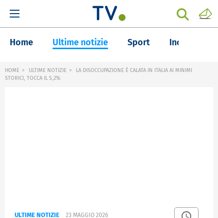
Home
Ultime notizie
Sport
Inchieste
HOME
ULTIME NOTIZIE
LA DISOCCUPAZIONE È CALATA IN ITALIA AI MINIMI
STORICI, TOCCA IL 5,2%
ULTIME NOTIZIE
23 MAGGIO 2026