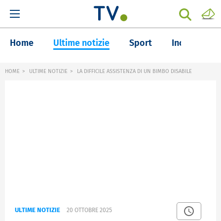
Home
Ultime notizie
Sport
Inchieste
HOME
ULTIME NOTIZIE
LA DIFFICILE ASSISTENZA DI UN BIMBO DISABILE
ULTIME NOTIZIE
20 OTTOBRE 2025