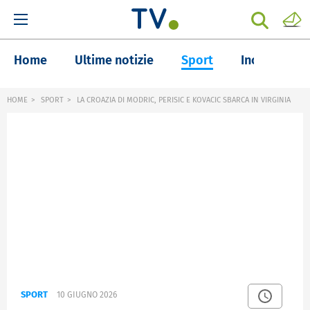
Home
Ultime notizie
Sport
Inchieste
HOME
SPORT
LA CROAZIA DI MODRIC, PERISIC E KOVACIC SBARCA IN VIRGINIA
SPORT
10 GIUGNO 2026