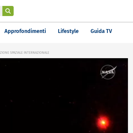
Approfondimenti
Lifestyle
Guida TV
AZIONE SPAZIALE INTERNAZIONALE