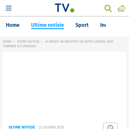
Home
Ultime notizie
Sport
Inchieste
HOME
ULTIME NOTIZIE
LA BREXIT HA BRUCIATO UN ALTRO LEADER, KEIR
STARMER SI È DIMESSO
ULTIME NOTIZIE
22 GIUGNO 2026