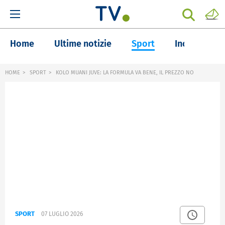
Home
Ultime notizie
Sport
Inchieste
HOME
SPORT
KOLO MUANI JUVE: LA FORMULA VA BENE, IL PREZZO NO
SPORT
07 LUGLIO 2026