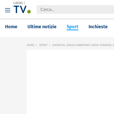
LIBERO
/
Home
Ultime notizie
Sport
Inchieste
HOME
SPORT
JUVENTUS, SENZA CHAMPIONS SERVE VENDERE: ECCO