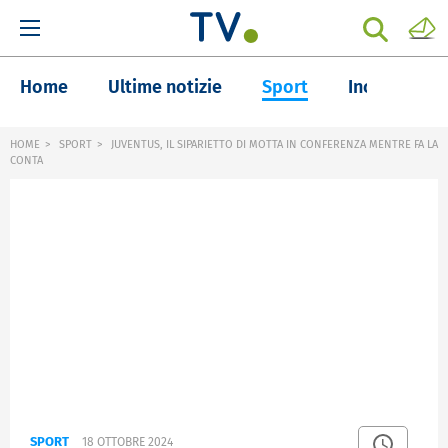
Home
Ultime notizie
Sport
Inchieste
HOME
SPORT
JUVENTUS, IL SIPARIETTO DI MOTTA IN CONFERENZA MENTRE FA LA
CONTA
SPORT
18 OTTOBRE 2024