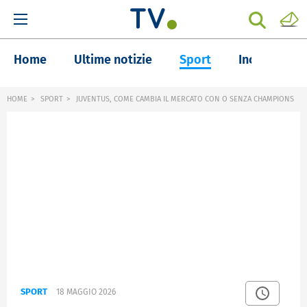
Home
Ultime notizie
Sport
Inchieste
HOME
SPORT
JUVENTUS, COME CAMBIA IL MERCATO CON O SENZA CHAMPIONS
SPORT
18 MAGGIO 2026