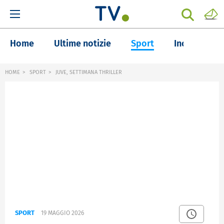
Home
Ultime notizie
Sport
Inchieste
HOME
SPORT
JUVE, SETTIMANA THRILLER
SPORT
19 MAGGIO 2026