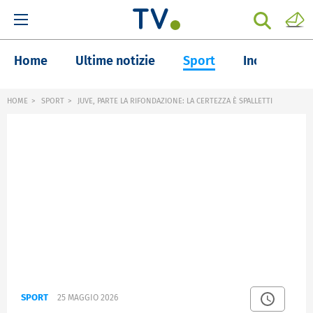
Home
Ultime notizie
Sport
Inchieste
HOME
SPORT
JUVE, PARTE LA RIFONDAZIONE: LA CERTEZZA È SPALLETTI
SPORT
25 MAGGIO 2026