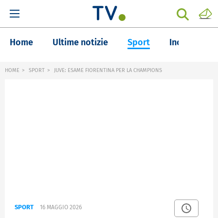
Home
Ultime notizie
Sport
Inchieste
HOME
SPORT
JUVE: ESAME FIORENTINA PER LA CHAMPIONS
SPORT
16 MAGGIO 2026