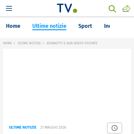
Home
Ultime notizie
Sport
Inchieste
HOME
ULTIME NOTIZIE
JOVANOTTI E ALFA VENTO D'ESTATE
ULTIME NOTIZIE
21 MAGGIO 2026