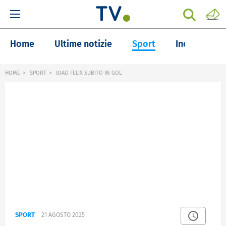
Home
Ultime notizie
Sport
Inchieste
HOME
SPORT
JOAO FELIX SUBITO IN GOL
SPORT
21 AGOSTO 2025