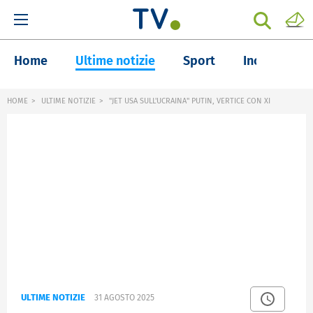
Home
Ultime notizie
Sport
Inchieste
HOME
ULTIME NOTIZIE
"JET USA SULL'UCRAINA" PUTIN, VERTICE CON XI
ULTIME NOTIZIE
31 AGOSTO 2025