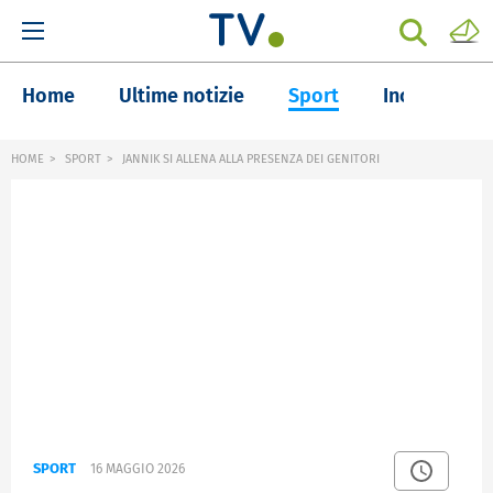
Home
Ultime notizie
Sport
Inchieste
HOME
SPORT
JANNIK SI ALLENA ALLA PRESENZA DEI GENITORI
SPORT
16 MAGGIO 2026