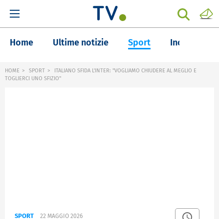
Home
Ultime notizie
Sport
Inchieste
HOME
SPORT
ITALIANO SFIDA L'INTER: "VOGLIAMO CHIUDERE AL MEGLIO E
TOGLIERCI UNO SFIZIO"
SPORT
22 MAGGIO 2026