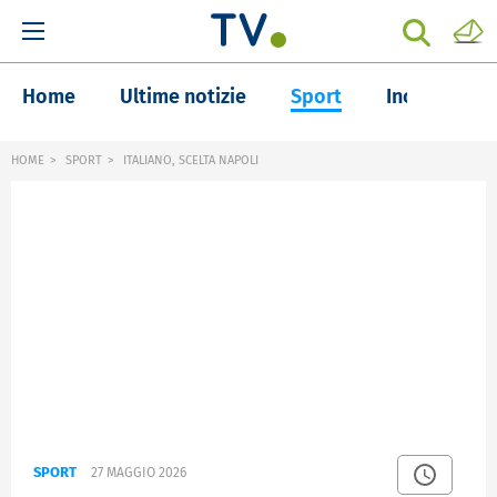
Home
Ultime notizie
Sport
Inchieste
HOME
SPORT
ITALIANO, SCELTA NAPOLI
SPORT
27 MAGGIO 2026