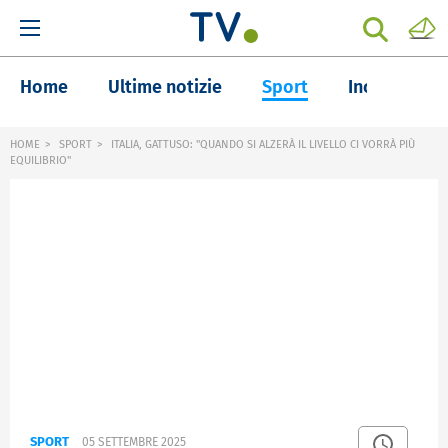
Home
Ultime notizie
Sport
Inchieste
HOME
SPORT
ITALIA, GATTUSO: "QUANDO SI ALZERÀ IL LIVELLO CI VORRÀ PIÙ
EQUILIBRIO"
SPORT
05 SETTEMBRE 2025