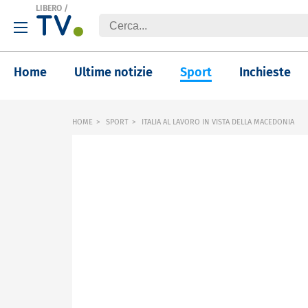
LIBERO
/
Home
Ultime notizie
Sport
Inchieste
HOME
SPORT
ITALIA AL LAVORO IN VISTA DELLA MACEDONIA