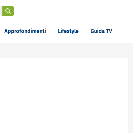
Approfondimenti
Lifestyle
Guida TV