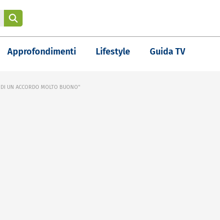
Approfondimenti
Lifestyle
Guida TV
LI DI UN ACCORDO MOLTO BUONO"