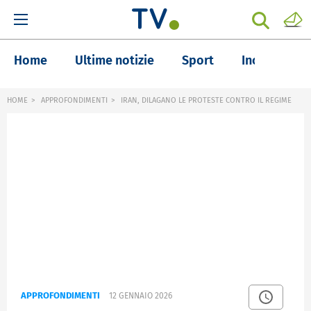
Home
Ultime notizie
Sport
Inchieste
HOME
APPROFONDIMENTI
IRAN, DILAGANO LE PROTESTE CONTRO IL REGIME
APPROFONDIMENTI
12 GENNAIO 2026