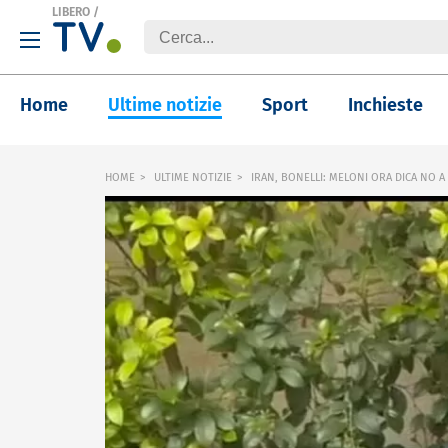
LIBERO
/
Home
Ultime notizie
Sport
Inchieste
HOME
ULTIME NOTIZIE
IRAN, BONELLI: MELONI ORA DICA NO A