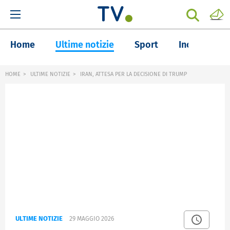
Home
Ultime notizie
Sport
Inchieste
HOME
ULTIME NOTIZIE
IRAN, ATTESA PER LA DECISIONE DI TRUMP
ULTIME NOTIZIE
29 MAGGIO 2026