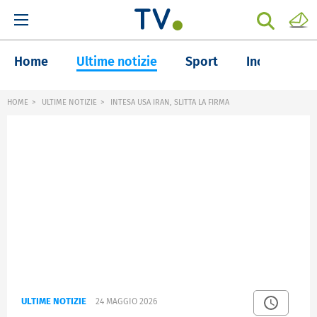
Home
Ultime notizie
Sport
Inchieste
HOME
ULTIME NOTIZIE
INTESA USA IRAN, SLITTA LA FIRMA
ULTIME NOTIZIE
24 MAGGIO 2026