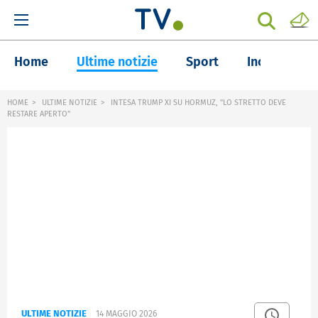
Home
Ultime notizie
Sport
Inchieste
HOME
ULTIME NOTIZIE
INTESA TRUMP XI SU HORMUZ, "LO STRETTO DEVE
RESTARE APERTO"
ULTIME NOTIZIE
14 MAGGIO 2026