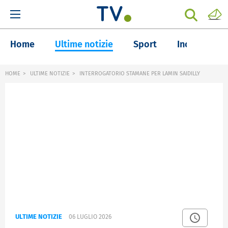
Home
Ultime notizie
Sport
Inchieste
HOME
ULTIME NOTIZIE
INTERROGATORIO STAMANE PER LAMIN SAIDILLY
ULTIME NOTIZIE
06 LUGLIO 2026