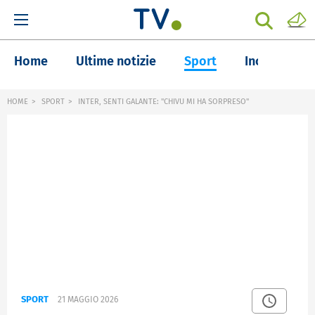
Home
Ultime notizie
Sport
Inchieste
HOME
SPORT
INTER, SENTI GALANTE: "CHIVU MI HA SORPRESO"
SPORT
21 MAGGIO 2026