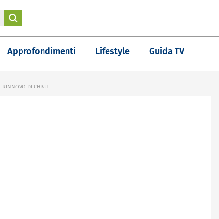
Approfondimenti
Lifestyle
Guida TV
E RINNOVO DI CHIVU