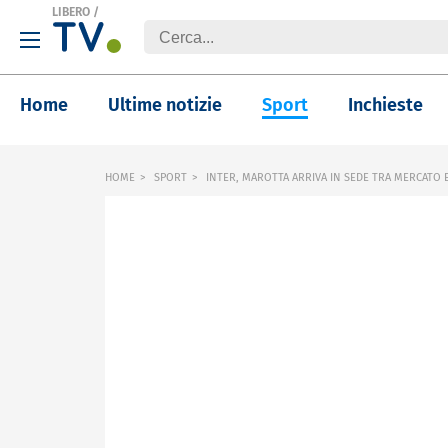
LIBERO
/
Home
Ultime notizie
Sport
Inchieste
HOME
SPORT
INTER, MAROTTA ARRIVA IN SEDE TRA MERCATO 