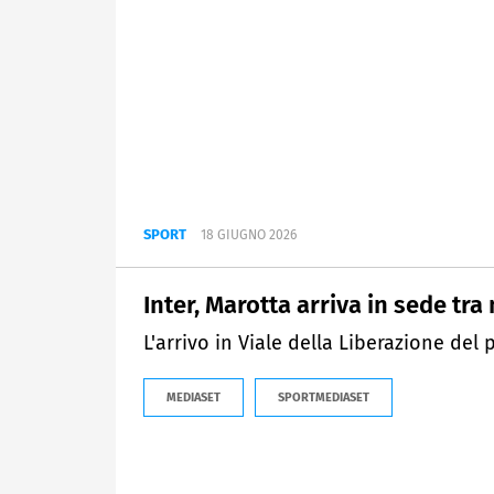
SPORT
18 GIUGNO 2026
Inter, Marotta arriva in sede tr
L'arrivo in Viale della Liberazione del 
MEDIASET
SPORTMEDIASET